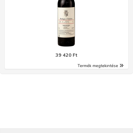
39 420 Ft
Termék megtekintése