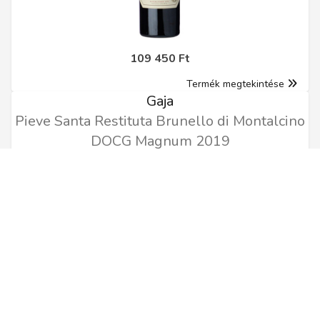
109 450 Ft
Termék megtekintése
Gaja
Pieve Santa Restituta Brunello di Montalcino
DOCG Magnum 2019
0.75l