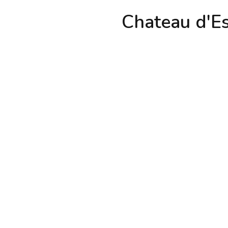
Chateau d'E