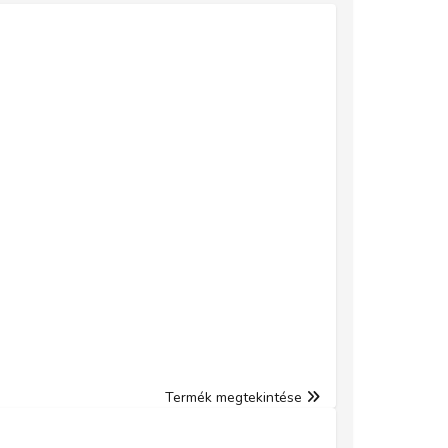
Termék megtekintése