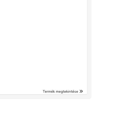
Termék megtekintése