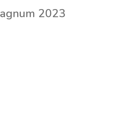
Magnum 2023