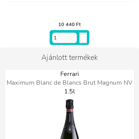
10 440 Ft
Ajánlott termékek
Ferrari
Maximum Blanc de Blancs Brut Magnum NV
1.5l