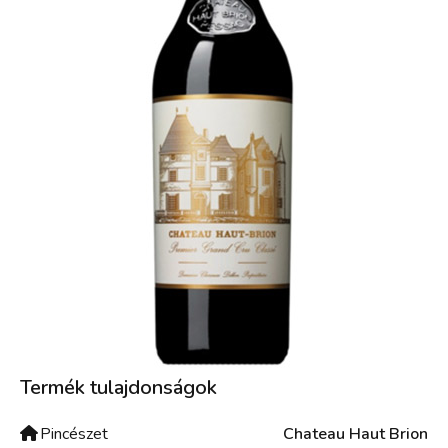
Termék tulajdonságok
Pincészet
Chateau Haut Brion